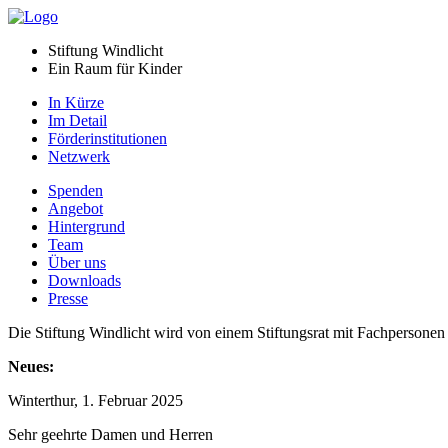
Stiftung Windlicht
Ein Raum für Kinder
In Kürze
Im Detail
Förderinstitutionen
Netzwerk
Spenden
Angebot
Hintergrund
Team
Über uns
Downloads
Presse
Die Stiftung Windlicht wird von einem Stiftungsrat mit Fachpersonen
Neues:
Winterthur, 1. Februar 2025
Sehr geehrte Damen und Herren