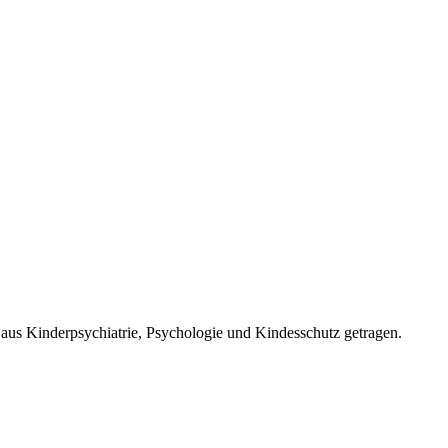
 aus Kinderpsychiatrie, Psychologie und Kindesschutz getragen.