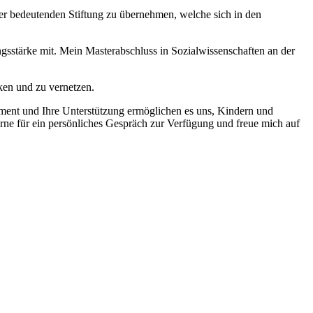
eser bedeutenden Stiftung zu übernehmen, welche sich in den
gsstärke mit. Mein Masterabschluss in Sozialwissenschaften an der
ken und zu vernetzen.
gement und Ihre Unterstützung ermöglichen es uns, Kindern und
gerne für ein persönliches Gespräch zur Verfügung und freue mich auf